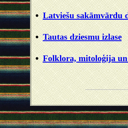
Latviešu sakāmvārdu 
Tautas dziesmu izlase
Folklora, mitoloģija un